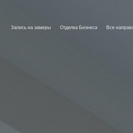
Запись на замеры
Отделка Бизнеса
Все направ