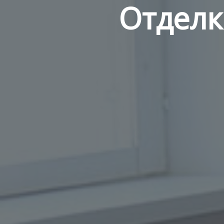
Отделк